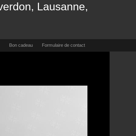
Yverdon, Lausanne,
Bon cadeau
Formulaire de contact