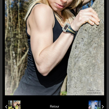
Formulaire de contact
Retour