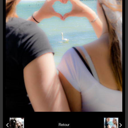
Formulaire de contact
Retour